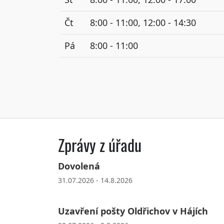
Čt
8:00 - 11:00, 12:00 - 14:30
Pá
8:00 - 11:00
Zprávy z úřadu
Dovolená
31.07.2026 - 14.8.2026
Uzavření pošty Oldřichov v Hájích