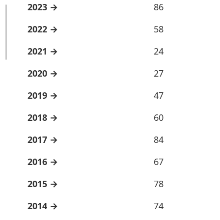
2023
86
2022
58
2021
24
2020
27
2019
47
2018
60
2017
84
2016
67
2015
78
2014
74