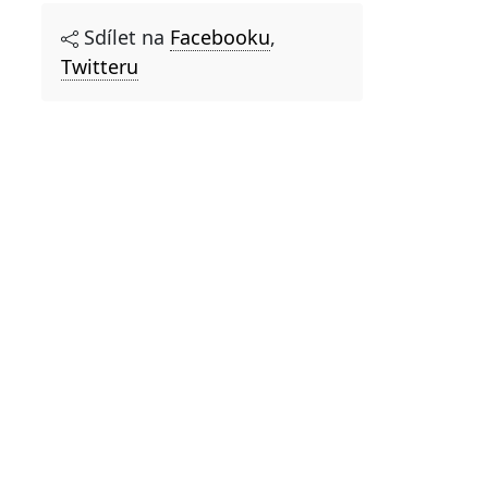
Sdílet na
Facebooku
,
Twitteru