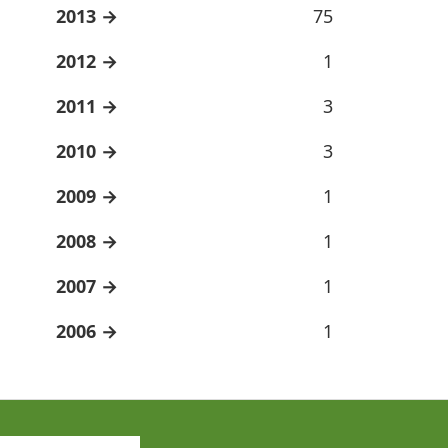
2013
75
2012
1
2011
3
2010
3
2009
1
2008
1
2007
1
2006
1