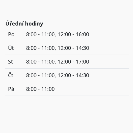
Úřední hodiny
Po
8:00 - 11:00, 12:00 - 16:00
Út
8:00 - 11:00, 12:00 - 14:30
St
8:00 - 11:00, 12:00 - 17:00
Čt
8:00 - 11:00, 12:00 - 14:30
Pá
8:00 - 11:00