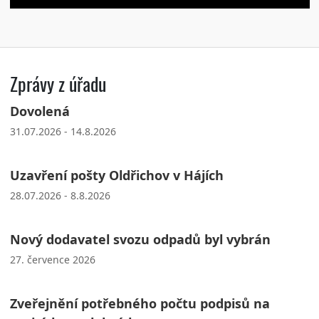
Zprávy z úřadu
Dovolená
31.07.2026 - 14.8.2026
Uzavření pošty Oldřichov v Hájích
28.07.2026 - 8.8.2026
Nový dodavatel svozu odpadů byl vybrán
27. července 2026
Zveřejnění potřebného počtu podpisů na