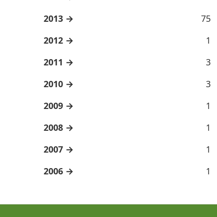
2013
75
2012
1
2011
3
2010
3
2009
1
2008
1
2007
1
2006
1