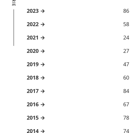
2023
86
2022
58
2021
24
2020
27
2019
47
2018
60
2017
84
2016
67
2015
78
2014
74