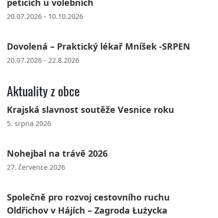
peticích u volebních
20.07.2026 - 10.10.2026
Dovolená – Praktický lékař Mníšek -SRPEN
20.07.2026 - 22.8.2026
Aktuality z obce
Krajská slavnost soutěže Vesnice roku
5. srpna 2026
Nohejbal na trávě 2026
27. července 2026
Společně pro rozvoj cestovního ruchu
Oldřichov v Hájích – Zagroda Łużycka