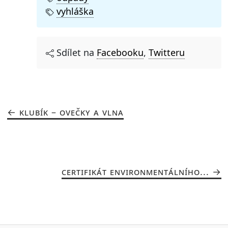
vyhláška
Sdílet na
Facebooku
,
Twitteru
KLUBÍK – OVEČKY A VLNA
CERTIFIKÁT ENVIRONMENTÁLNÍHO...