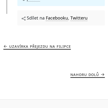
Sdílet na
Facebooku
,
Twitteru
UZAVÍRKA PŘEJEZDU NA FILIPCE
NAHORU DOLŮ