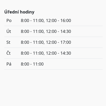
Úřední hodiny
Po
8:00 - 11:00, 12:00 - 16:00
Út
8:00 - 11:00, 12:00 - 14:30
St
8:00 - 11:00, 12:00 - 17:00
Čt
8:00 - 11:00, 12:00 - 14:30
Pá
8:00 - 11:00