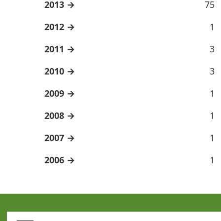
2013
75
2012
1
2011
3
2010
3
2009
1
2008
1
2007
1
2006
1