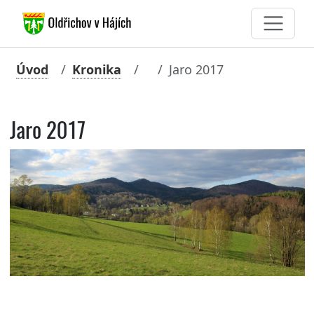
Úvod
Kronika
Jaro 2017
Jaro 2017