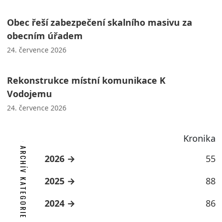
Obec řeší zabezpečení skalního masivu za
obecním úřadem
24. července 2026
Rekonstrukce místní komunikace K
Vodojemu
24. července 2026
Kronika
ARCHÍV KATEGORIE
2026
55
2025
88
2024
86