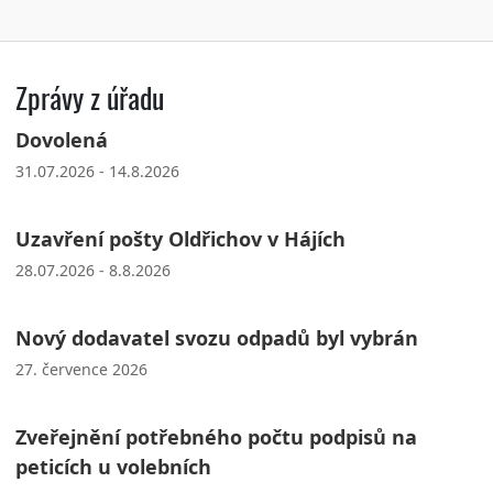
Zprávy z úřadu
Dovolená
31.07.2026 - 14.8.2026
Uzavření pošty Oldřichov v Hájích
28.07.2026 - 8.8.2026
Nový dodavatel svozu odpadů byl vybrán
27. července 2026
Zveřejnění potřebného počtu podpisů na
peticích u volebních