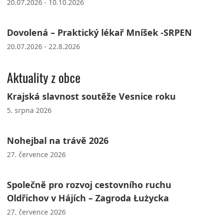
20.07.2026 - 10.10.2026
Dovolená – Praktický lékař Mníšek -SRPEN
20.07.2026 - 22.8.2026
Aktuality z obce
Krajská slavnost soutěže Vesnice roku
5. srpna 2026
Nohejbal na trávě 2026
27. července 2026
Společně pro rozvoj cestovního ruchu
Oldřichov v Hájích – Zagroda Łużycka
27. července 2026