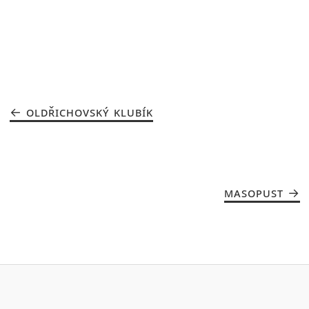
OLDŘICHOVSKÝ KLUBÍK
MASOPUST