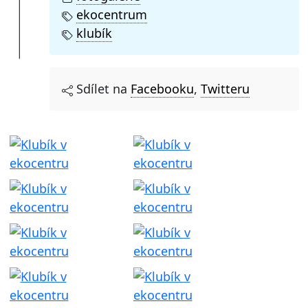
ekocentrum
klubík
Sdílet na
Facebooku
,
Twitteru