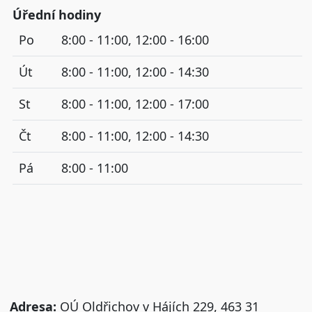
Úřední hodiny
Po
8:00 - 11:00, 12:00 - 16:00
Út
8:00 - 11:00, 12:00 - 14:30
St
8:00 - 11:00, 12:00 - 17:00
Čt
8:00 - 11:00, 12:00 - 14:30
Pá
8:00 - 11:00
Adresa:
OÚ Oldřichov v Hájích 229, 463 31