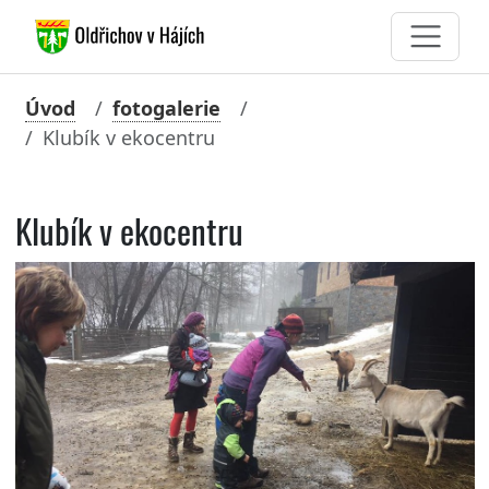
Úvod
fotogalerie
Klubík v ekocentru
Klubík v ekocentru