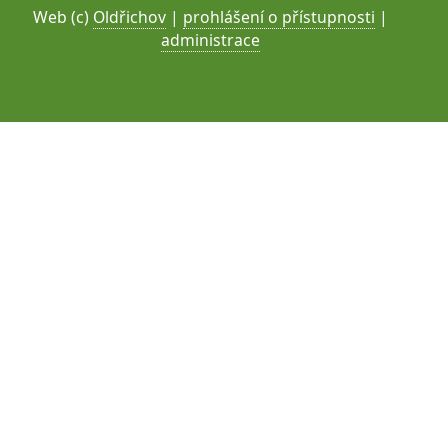
Web (c)
Oldřichov
|
prohlášení o přístupnosti
|
administrace