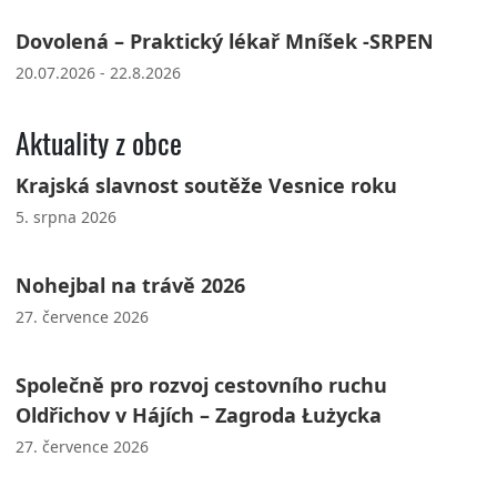
Dovolená – Praktický lékař Mníšek -SRPEN
20.07.2026 - 22.8.2026
Aktuality z obce
Krajská slavnost soutěže Vesnice roku
5. srpna 2026
Nohejbal na trávě 2026
27. července 2026
Společně pro rozvoj cestovního ruchu
Oldřichov v Hájích – Zagroda Łużycka
27. července 2026