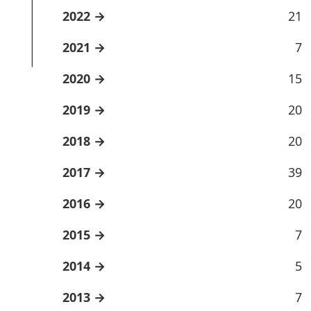
2022
21
2021
7
2020
15
2019
20
2018
20
2017
39
2016
20
2015
7
2014
5
2013
7