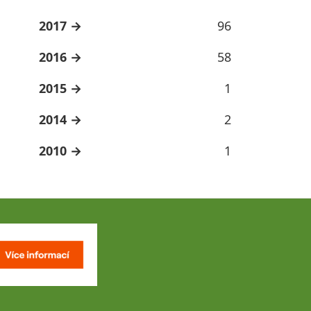
2017
96
2016
58
2015
1
2014
2
2010
1