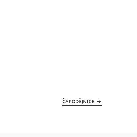
ČARODĚJNICE