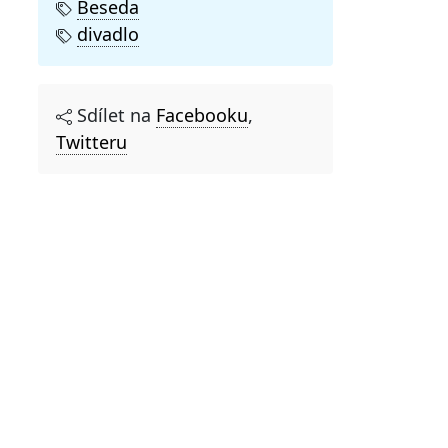
Beseda
divadlo
Sdílet na
Facebooku
,
Twitteru