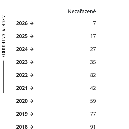
Nezařazené
ARCHÍV KATEGORIE
2026
7
2025
17
2024
27
2023
35
2022
82
2021
42
2020
59
2019
77
2018
91