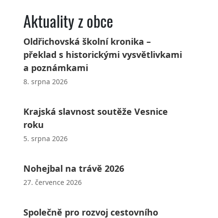
Aktuality z obce
Oldřichovská školní kronika –
překlad s historickými vysvětlivkami
a poznámkami
8. srpna 2026
Krajská slavnost soutěže Vesnice
roku
5. srpna 2026
Nohejbal na trávě 2026
27. července 2026
Společně pro rozvoj cestovního