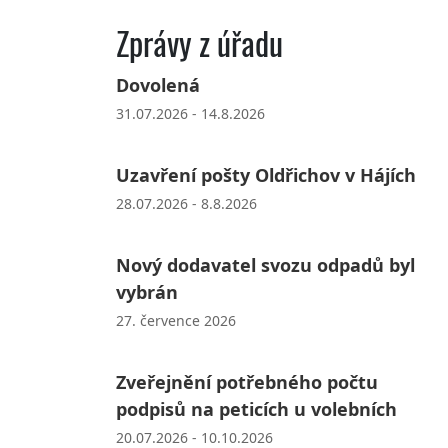
Zprávy z úřadu
Dovolená
31.07.2026 - 14.8.2026
Uzavření pošty Oldřichov v Hájích
28.07.2026 - 8.8.2026
Nový dodavatel svozu odpadů byl
vybrán
27. července 2026
Zveřejnění potřebného počtu
podpisů na peticích u volebních
20.07.2026 - 10.10.2026