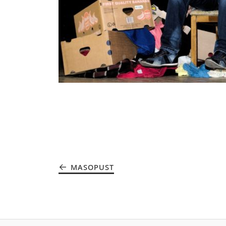
MASOPUST