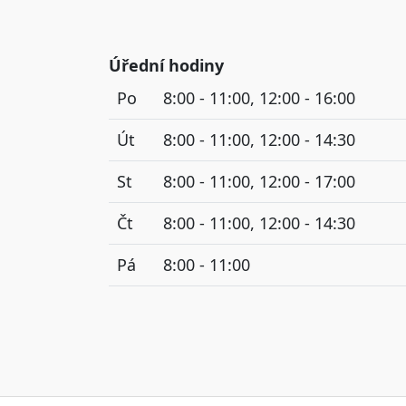
Úřední hodiny
Po
8:00 - 11:00, 12:00 - 16:00
Út
8:00 - 11:00, 12:00 - 14:30
St
8:00 - 11:00, 12:00 - 17:00
Čt
8:00 - 11:00, 12:00 - 14:30
Pá
8:00 - 11:00