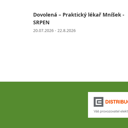
Dovolená – Praktický lékař Mníšek -
SRPEN
20.07.2026 - 22.8.2026