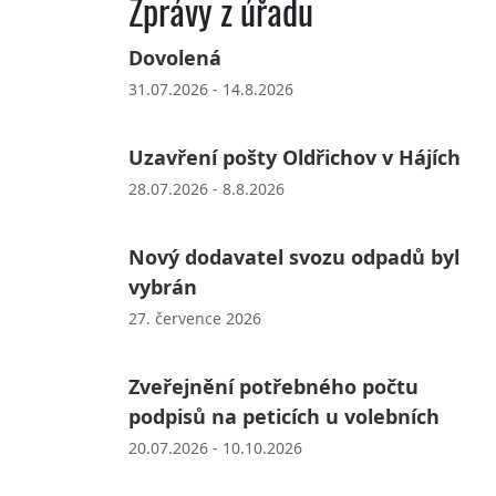
Zprávy z úřadu
Dovolená
31.07.2026 - 14.8.2026
Uzavření pošty Oldřichov v Hájích
28.07.2026 - 8.8.2026
Nový dodavatel svozu odpadů byl
vybrán
27. července 2026
Zveřejnění potřebného počtu
podpisů na peticích u volebních
20.07.2026 - 10.10.2026