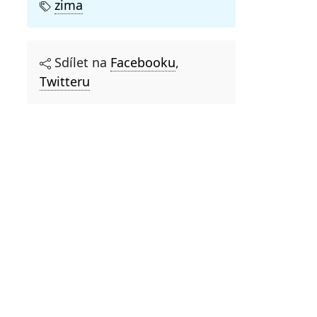
zima
Sdílet na
Facebooku
,
Twitteru