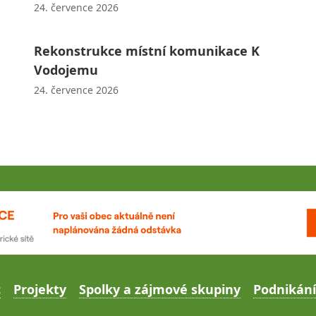
24. července 2026
Rekonstrukce místní komunikace K
Vodojemu
24. července 2026
c
Projekty
Spolky a zájmové skupiny
Podnikání