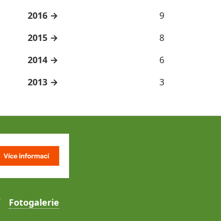
2016
9
2015
8
2014
6
2013
3
Fotogalerie