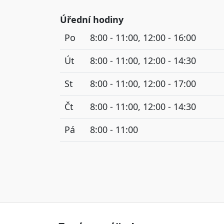
Úřední hodiny
Po
8:00 - 11:00, 12:00 - 16:00
Út
8:00 - 11:00, 12:00 - 14:30
St
8:00 - 11:00, 12:00 - 17:00
Čt
8:00 - 11:00, 12:00 - 14:30
Pá
8:00 - 11:00