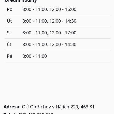
Úřední hodiny
Po
8:00 - 11:00, 12:00 - 16:00
Út
8:00 - 11:00, 12:00 - 14:30
St
8:00 - 11:00, 12:00 - 17:00
Čt
8:00 - 11:00, 12:00 - 14:30
Pá
8:00 - 11:00
Adresa:
OÚ Oldřichov v Hájích 229, 463 31