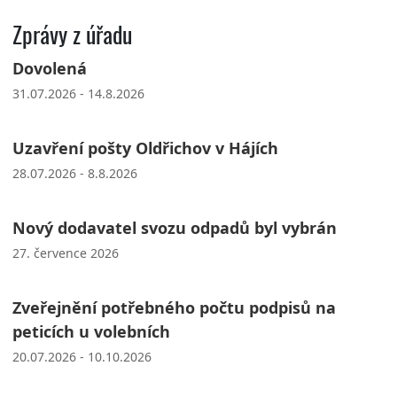
Zprávy z úřadu
Dovolená
31.07.2026 - 14.8.2026
Uzavření pošty Oldřichov v Hájích
28.07.2026 - 8.8.2026
Nový dodavatel svozu odpadů byl vybrán
27. července 2026
Zveřejnění potřebného počtu podpisů na
peticích u volebních
20.07.2026 - 10.10.2026