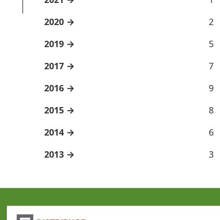
2020
2
2019
5
2017
7
2016
9
2015
8
2014
6
2013
3