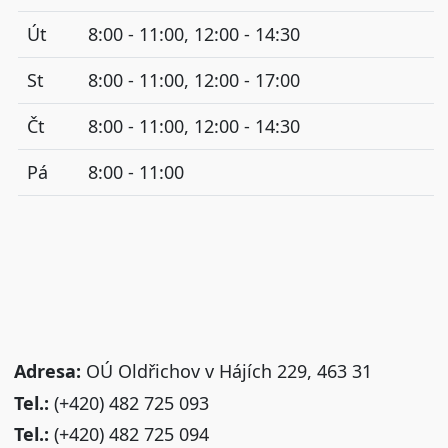
Út
8:00 - 11:00, 12:00 - 14:30
St
8:00 - 11:00, 12:00 - 17:00
Čt
8:00 - 11:00, 12:00 - 14:30
Pá
8:00 - 11:00
Adresa:
OÚ Oldřichov v Hájích 229, 463 31
Tel.:
(+420) 482 725 093
Tel.:
(+420) 482 725 094