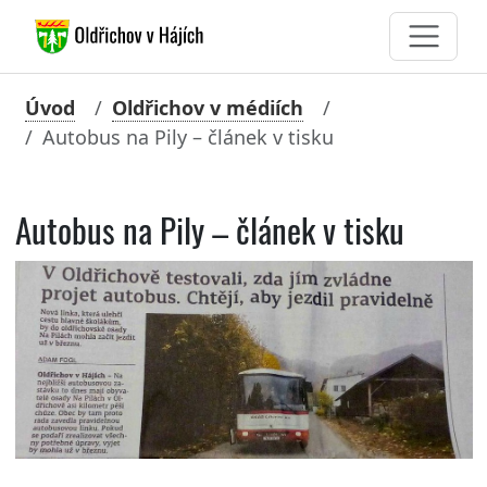
Úvod
Oldřichov v médiích
Autobus na Pily – článek v tisku
Autobus na Pily – článek v tisku