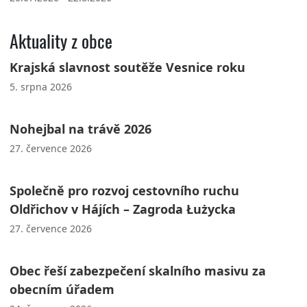
Aktuality z obce
Krajská slavnost soutěže Vesnice roku
5. srpna 2026
Nohejbal na trávě 2026
27. července 2026
Společně pro rozvoj cestovního ruchu
Oldřichov v Hájích – Zagroda Łużycka
27. července 2026
Obec řeší zabezpečení skalního masivu za
obecním úřadem