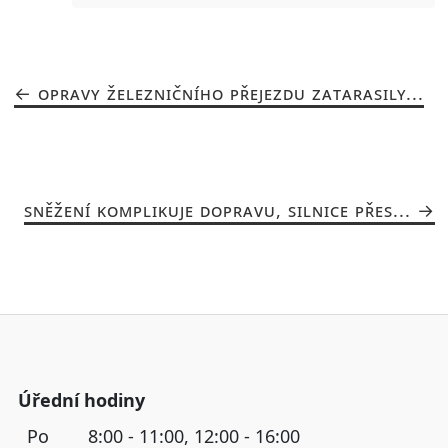
OPRAVY ŽELEZNIČNÍHO PŘEJEZDU ZATARASILY...
SNĚŽENÍ KOMPLIKUJE DOPRAVU, SILNICE PŘES...
Úřední hodiny
Po
8:00 - 11:00, 12:00 - 16:00