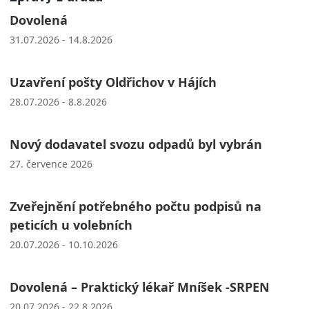
Dovolená
31.07.2026 - 14.8.2026
Uzavření pošty Oldřichov v Hájích
28.07.2026 - 8.8.2026
Nový dodavatel svozu odpadů byl vybrán
27. července 2026
Zveřejnění potřebného počtu podpisů na
peticích u volebních
20.07.2026 - 10.10.2026
Dovolená – Praktický lékař Mníšek -SRPEN
20.07.2026 - 22.8.2026