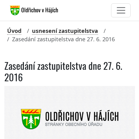
Úvod
usnesení zastupitelstva
Zasedání zastupitelstva dne 27. 6. 2016
Zasedání zastupitelstva dne 27. 6.
2016