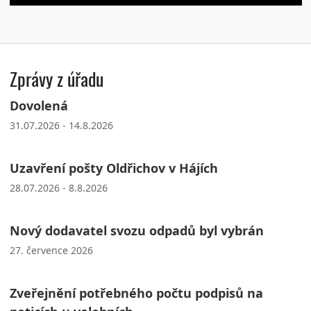
Zprávy z úřadu
Dovolená
31.07.2026 - 14.8.2026
Uzavření pošty Oldřichov v Hájích
28.07.2026 - 8.8.2026
Nový dodavatel svozu odpadů byl vybrán
27. července 2026
Zveřejnění potřebného počtu podpisů na