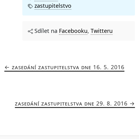
zastupitelstvo
Sdílet na
Facebooku
,
Twitteru
ZASEDÁNÍ ZASTUPITELSTVA DNE 16. 5. 2016
ZASEDÁNÍ ZASTUPITELSTVA DNE 29. 8. 2016