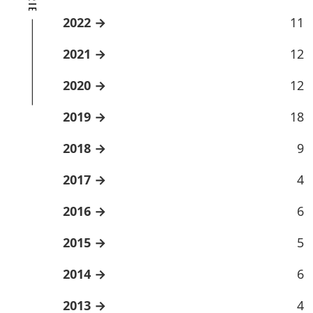
2022
11
2021
12
2020
12
2019
18
2018
9
2017
4
2016
6
2015
5
2014
6
2013
4