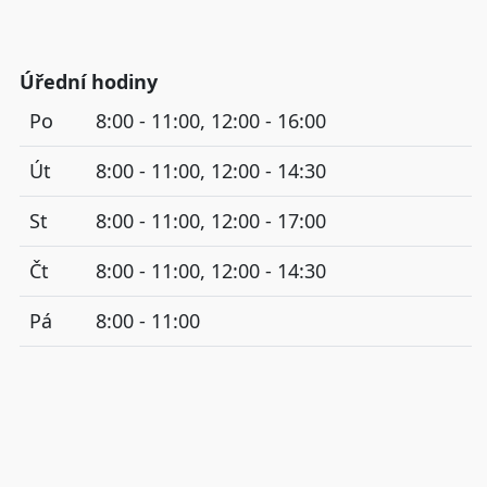
Úřední hodiny
Po
8:00 - 11:00, 12:00 - 16:00
Út
8:00 - 11:00, 12:00 - 14:30
St
8:00 - 11:00, 12:00 - 17:00
Čt
8:00 - 11:00, 12:00 - 14:30
Pá
8:00 - 11:00