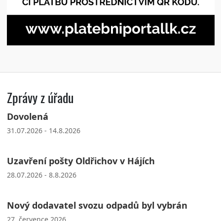
Zprávy z úřadu
Dovolená
31.07.2026 - 14.8.2026
Uzavření pošty Oldřichov v Hájích
28.07.2026 - 8.8.2026
Nový dodavatel svozu odpadů byl vybrán
27. července 2026