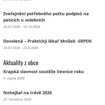
Zveřejnění potřebného počtu podpisů na
peticích u volebních
20.07.2026 - 10.10.2026
Dovolená – Praktický lékař Mníšek -SRPEN
20.07.2026 - 22.8.2026
Aktuality z obce
Krajská slavnost soutěže Vesnice roku
5. srpna 2026
Nohejbal na trávě 2026
27. července 2026