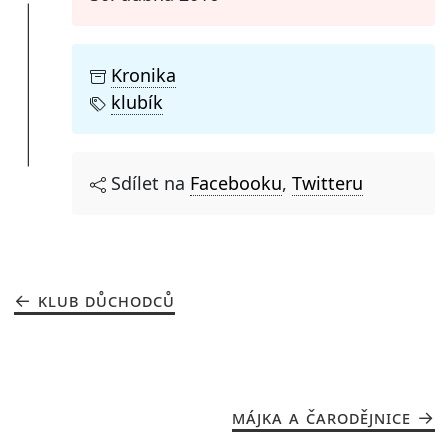
Kronika
klubík
Sdílet na
Facebooku
,
Twitteru
KLUB DŮCHODCŮ
MÁJKA A ČARODĚJNICE