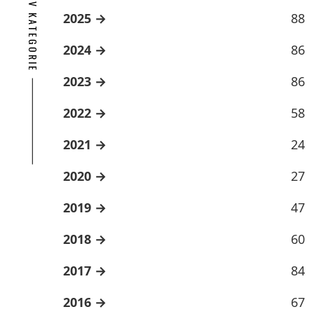
ARCHÍV KATEGORIE
2025
88
2024
86
2023
86
2022
58
2021
24
2020
27
2019
47
2018
60
2017
84
2016
67