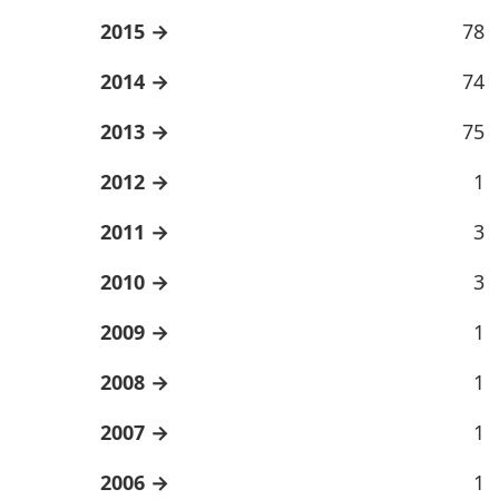
2015
78
2014
74
2013
75
2012
1
2011
3
2010
3
2009
1
2008
1
2007
1
2006
1