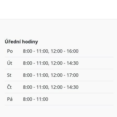
Úřední hodiny
Po
8:00 - 11:00, 12:00 - 16:00
Út
8:00 - 11:00, 12:00 - 14:30
St
8:00 - 11:00, 12:00 - 17:00
Čt
8:00 - 11:00, 12:00 - 14:30
Pá
8:00 - 11:00