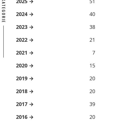
ARCHÍV KATEGORIE
2025
51
2024
40
2023
38
2022
21
2021
7
2020
15
2019
20
2018
20
2017
39
2016
20