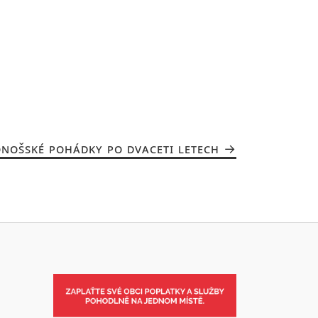
NOŠSKÉ POHÁDKY PO DVACETI LETECH