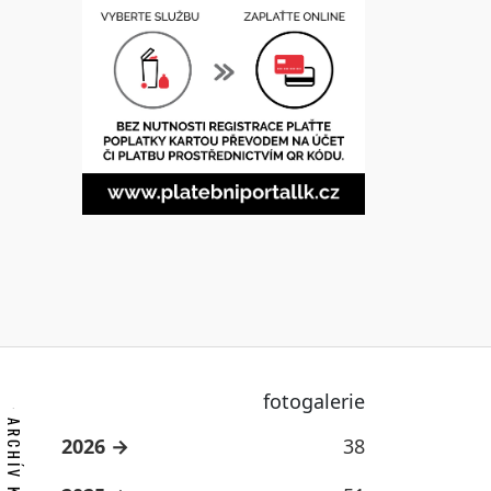
fotogalerie
2026
38