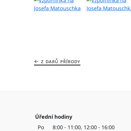
Z DARŮ PŘÍRODY
Úřední hodiny
Po
8:00 - 11:00, 12:00 - 16:00