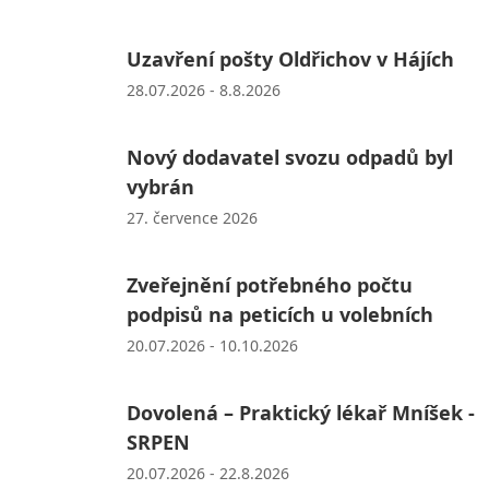
Uzavření pošty Oldřichov v Hájích
28.07.2026 - 8.8.2026
Nový dodavatel svozu odpadů byl
vybrán
27. července 2026
Zveřejnění potřebného počtu
podpisů na peticích u volebních
20.07.2026 - 10.10.2026
Dovolená – Praktický lékař Mníšek -
SRPEN
20.07.2026 - 22.8.2026