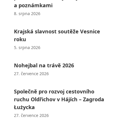
a poznámkami
8. srpna 2026
Krajská slavnost soutěže Vesnice
roku
5. srpna 2026
Nohejbal na trávě 2026
27. července 2026
Společně pro rozvoj cestovního
ruchu Oldřichov v Hájích – Zagroda
Łużycka
27. července 2026