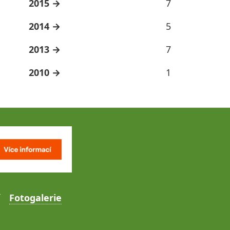
2015
7
2014
5
2013
7
2010
1
Fotogalerie