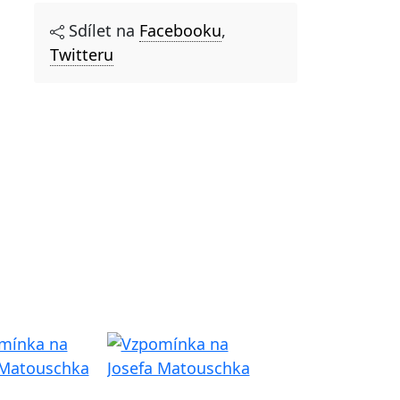
Sdílet na
Facebooku
,
Twitteru