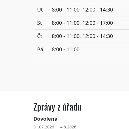
Út
8:00 - 11:00, 12:00 - 14:30
St
8:00 - 11:00, 12:00 - 17:00
Čt
8:00 - 11:00, 12:00 - 14:30
Pá
8:00 - 11:00
Zprávy z úřadu
Dovolená
31.07.2026 - 14.8.2026