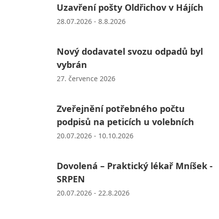
Uzavření pošty Oldřichov v Hájích
28.07.2026 - 8.8.2026
Nový dodavatel svozu odpadů byl
vybrán
27. července 2026
Zveřejnění potřebného počtu
podpisů na peticích u volebních
20.07.2026 - 10.10.2026
Dovolená – Praktický lékař Mníšek -
SRPEN
20.07.2026 - 22.8.2026