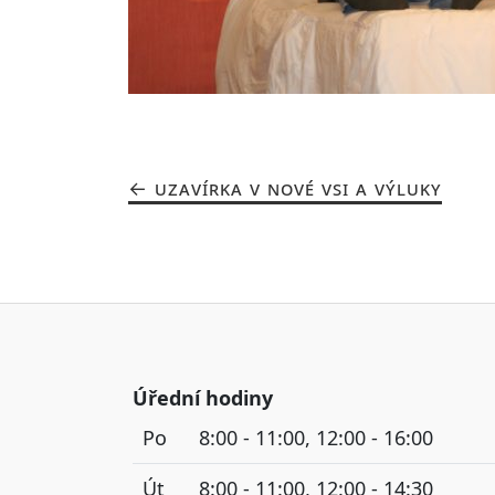
UZAVÍRKA V NOVÉ VSI A VÝLUKY
Úřední hodiny
Po
8:00 - 11:00, 12:00 - 16:00
Út
8:00 - 11:00, 12:00 - 14:30