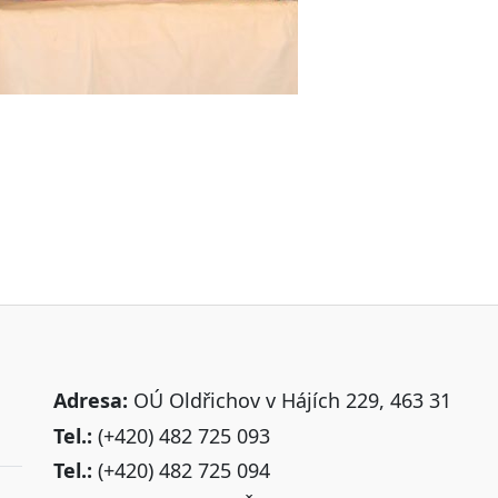
Adresa:
OÚ Oldřichov v Hájích 229, 463 31
Tel.:
(+420) 482 725 093
Tel.:
(+420) 482 725 094