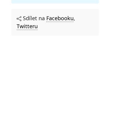
Sdílet na
Facebooku
,
Twitteru