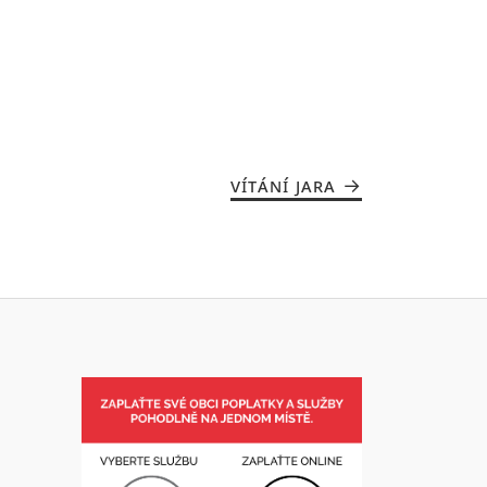
VÍTÁNÍ JARA