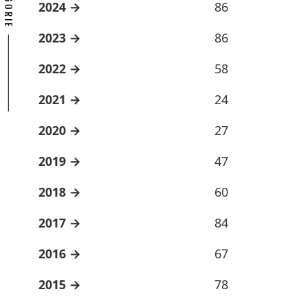
2024
86
2023
86
2022
58
2021
24
2020
27
2019
47
2018
60
2017
84
2016
67
2015
78