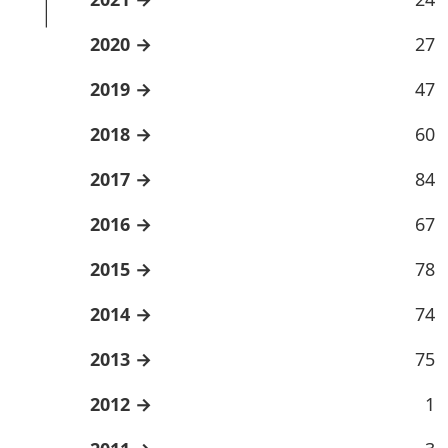
2020
27
2019
47
2018
60
2017
84
2016
67
2015
78
2014
74
2013
75
2012
1