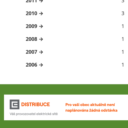
2011
3
2010
3
2009
1
2008
1
2007
1
2006
1