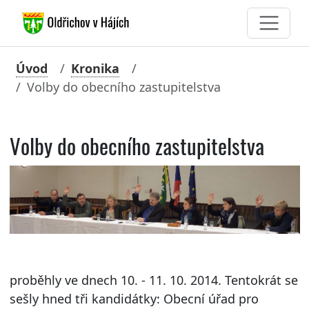
Úvod
Kronika
Volby do obecního zastupitelstva
Volby do obecního zastupitelstva
proběhly ve dnech 10. - 11. 10. 2014. Tentokrát se
sešly hned tři kandidátky: Obecní úřad pro