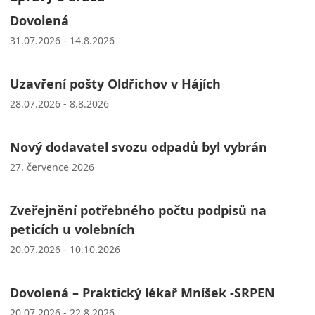
Dovolená
31.07.2026 - 14.8.2026
Uzavření pošty Oldřichov v Hájích
28.07.2026 - 8.8.2026
Nový dodavatel svozu odpadů byl vybrán
27. července 2026
Zveřejnění potřebného počtu podpisů na
peticích u volebních
20.07.2026 - 10.10.2026
Dovolená – Praktický lékař Mníšek -SRPEN
20.07.2026 - 22.8.2026