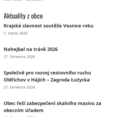
Aktuality z obce
Krajská slavnost soutěže Vesnice roku
5. srpna 2026
Nohejbal na trávě 2026
27. července 2026
Společně pro rozvoj cestovního ruchu
Oldřichov v Hájích – Zagroda Łużycka
27. července 2026
Obec řeší zabezpečení skalního masivu za
obecním úřadem