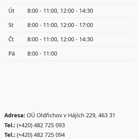
Út
8:00 - 11:00, 12:00 - 14:30
St
8:00 - 11:00, 12:00 - 17:00
Čt
8:00 - 11:00, 12:00 - 14:30
Pá
8:00 - 11:00
Adresa:
OÚ Oldřichov v Hájích 229, 463 31
Tel.:
(+420) 482 725 093
Tel.:
(+420) 482 725 094