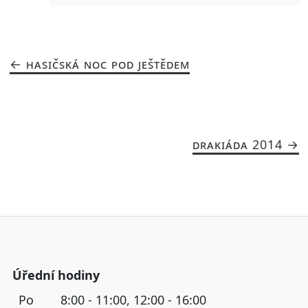
HASIČSKÁ NOC POD JEŠTĚDEM
DRAKIÁDA 2014
Úřední hodiny
Po
8:00 - 11:00, 12:00 - 16:00