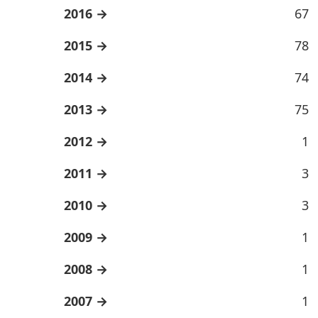
2016
67
2015
78
2014
74
2013
75
2012
1
2011
3
2010
3
2009
1
2008
1
2007
1