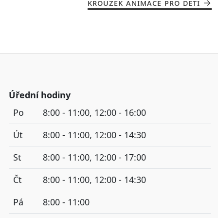
KROUŽEK ANIMACE PRO DĚTI
Úřední hodiny
Po
8:00 - 11:00, 12:00 - 16:00
Út
8:00 - 11:00, 12:00 - 14:30
St
8:00 - 11:00, 12:00 - 17:00
Čt
8:00 - 11:00, 12:00 - 14:30
Pá
8:00 - 11:00