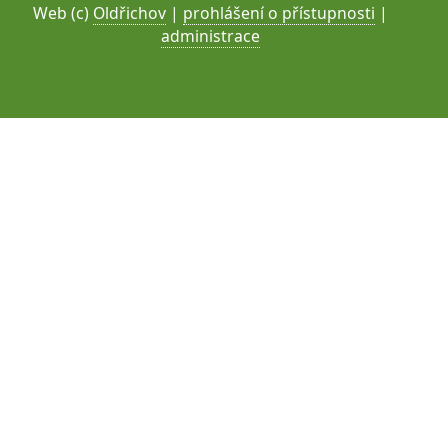
Web (c)
Oldřichov
|
prohlášení o přístupnosti
|
administrace