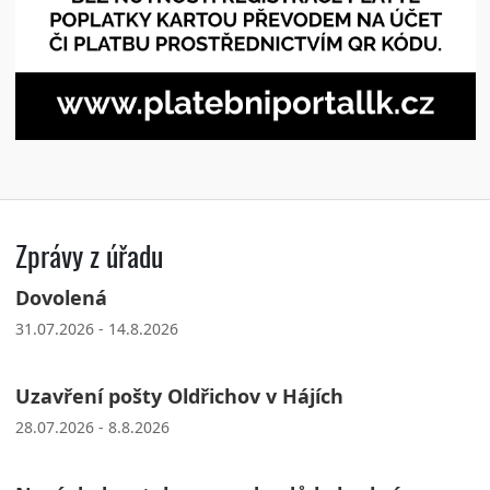
Zprávy z úřadu
Dovolená
31.07.2026 - 14.8.2026
Uzavření pošty Oldřichov v Hájích
28.07.2026 - 8.8.2026