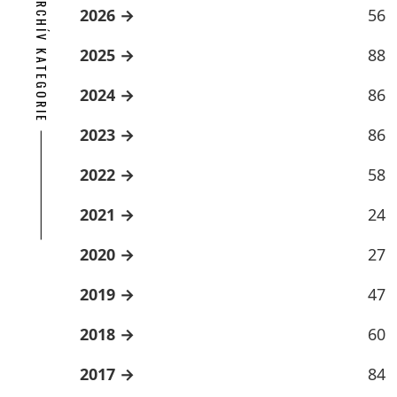
ARCHÍV KATEGORIE
2026
56
2025
88
2024
86
2023
86
2022
58
2021
24
2020
27
2019
47
2018
60
2017
84