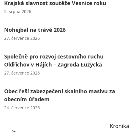
Krajská slavnost soutěže Vesnice roku
5. srpna 2026
Nohejbal na trávě 2026
27. července 2026
Společně pro rozvoj cestovního ruchu
Oldřichov v Hájích – Zagroda Łużycka
27. července 2026
Obec řeší zabezpečení skalního masivu za
obecním úřadem
24. července 2026
Kronika